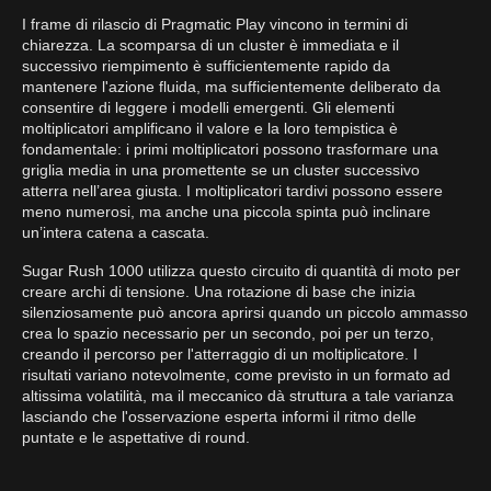
I frame di rilascio di Pragmatic Play vincono in termini di
chiarezza. La scomparsa di un cluster è immediata e il
successivo riempimento è sufficientemente rapido da
mantenere l'azione fluida, ma sufficientemente deliberato da
consentire di leggere i modelli emergenti. Gli elementi
moltiplicatori amplificano il valore e la loro tempistica è
fondamentale: i primi moltiplicatori possono trasformare una
griglia media in una promettente se un cluster successivo
atterra nell’area giusta. I moltiplicatori tardivi possono essere
meno numerosi, ma anche una piccola spinta può inclinare
un’intera catena a cascata.
Sugar Rush 1000 utilizza questo circuito di quantità di moto per
creare archi di tensione. Una rotazione di base che inizia
silenziosamente può ancora aprirsi quando un piccolo ammasso
crea lo spazio necessario per un secondo, poi per un terzo,
creando il percorso per l'atterraggio di un moltiplicatore. I
risultati variano notevolmente, come previsto in un formato ad
altissima volatilità, ma il meccanico dà struttura a tale varianza
lasciando che l'osservazione esperta informi il ritmo delle
puntate e le aspettative di round.