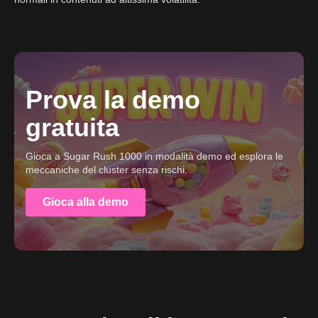
Prova la demo
gratuita
Gioca a Sugar Rush 1000 in modalità demo ed esplora le
meccaniche del cluster senza rischi.
Gioca alla demo