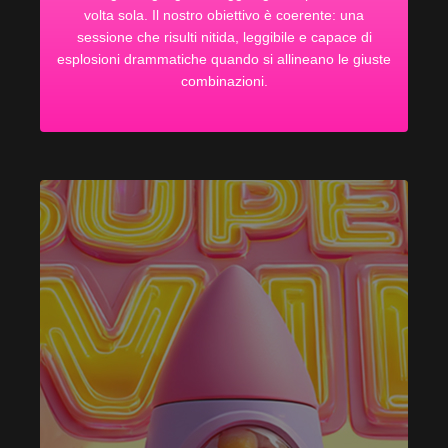
volta sola. Il nostro obiettivo è coerente: una
sessione che risulti nitida, leggibile e capace di
esplosioni drammatiche quando si allineano le giuste
combinazioni.