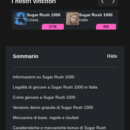
I nostri vincitori
Sugar Rush 1000
Sugar Rush 1000
Colada
Hatke
273€
45€
Sommario
Hide
Informazioni su Sugar Rush 1000
Legalità di giocare a Sugar Rush 1000 in Italia
Come giocare a Sugar Rush 1000
Versione demo gratuita di Sugar Rush 1000
Meccanica di base, regole e risultati
Caratteristiche e meccaniche bonus di Sugar Rush