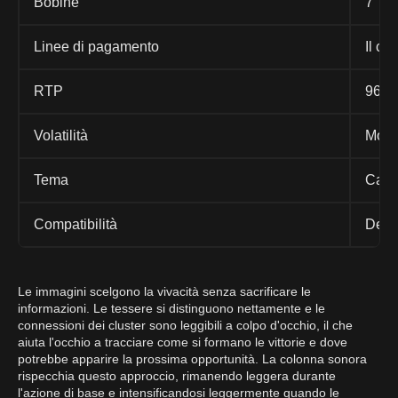
Bobine
7
Linee di pagamento
Il cl
RTP
96,5
Volatilità
Molto
Tema
Cara
Compatibilità
Deskt
Le immagini scelgono la vivacità senza sacrificare le
informazioni. Le tessere si distinguono nettamente e le
connessioni dei cluster sono leggibili a colpo d'occhio, il che
aiuta l'occhio a tracciare come si formano le vittorie e dove
potrebbe apparire la prossima opportunità. La colonna sonora
rispecchia questo approccio, rimanendo leggera durante
l'azione di base e intensificandosi leggermente quando le