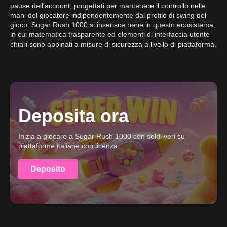
pause dell'account, progettati per mantenere il controllo nelle
mani del giocatore indipendentemente dal profilo di swing del
gioco. Sugar Rush 1000 si inserisce bene in questo ecosistema,
in cui matematica trasparente ed elementi di interfaccia utente
chiari sono abbinati a misure di sicurezza a livello di piattaforma.
Deposita ora
Inizia a giocare a Sugar Rush 1000 con soldi veri su
piattaforme italiane con licenza.
Deposito