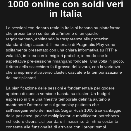
1000 online con soldi veri
in Italia
Le sessioni con denaro reale in Italia si basano su piattaforme
che presentano i contenuti all'interno di un quadro
regolamentato, abbinando la trasparenza alle protezioni
standard degli account. Il materiale di Pragmatic Play viene
solitamente presentato con una chiara informativa su RTP e
volatilità, in linea con le migliori pratiche, in modo che le
aspettative pre-sessione rimangano fondate. Una volta in gioco,
il ritmo della scacchiera fa il grosso del lavoro, con la varianza
che si esprime attraverso cluster, cascate e la temporizzazione
dei moltiplicatori.
La pianificazione delle sessioni è fondamentale per godere
appieno di questa versione basata su cluster. Un budget
espresso in € e una finestra temporale definita aiutano a
mantenere l'attenzione sul gameplay piuttosto che
sull'inseguimento dei risultati. Sugar Rush 1000 trae vantaggio
dalla pazienza, poiché moltiplicatori e modificatori potrebbero
richiedere diversi cicli per dare il massimo. Un ritmo costante
consente alle funzionalità di arrivare con i propri tempi.