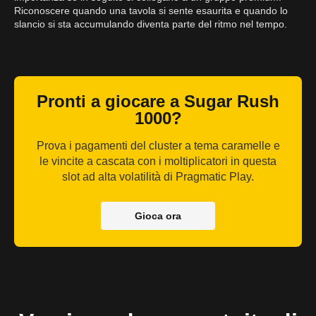
Riconoscere quando una tavola si sente esaurita e quando lo
slancio si sta accumulando diventa parte del ritmo nel tempo.
Pronti a giocare a Sugar Rush
1000?
Prova i pagamenti del cluster a tema caramelle e
le vincite a cascata con i moltiplicatori in questa
slot ad alta volatilità di Pragmatic Play.
Gioca ora