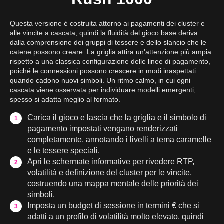
Questa versione è costruita attorno ai pagamenti dei cluster e
alle vincite a cascata, quindi la fluidità del gioco base deriva
dalla comprensione dei gruppi di tessere e dello slancio che le
catene possono creare. La griglia attira un'attenzione più ampia
rispetto a una classica configurazione delle linee di pagamento,
poiché le connessioni possono crescere in modi inaspettati
quando cadono nuovi simboli. Un ritmo calmo, in cui ogni
cascata viene osservata per individuare modelli emergenti,
spesso si adatta meglio al formato.
Carica il gioco e lascia che la griglia e il simbolo di
pagamento impostati vengano renderizzati
completamente, annotando i livelli a tema caramelle
e le tessere speciali.
Apri le schermate informative per rivedere RTP,
volatilità e definizione del cluster per le vincite,
costruendo una mappa mentale delle priorità dei
simboli.
Imposta un budget di sessione in termini € che si
adatti a un profilo di volatilità molto elevato, quindi