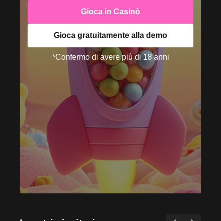
Gioca in Casinò
Gioca gratuitamente alla demo
*Confermo di avere più di 18 anni