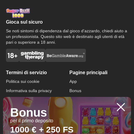
Gioca sul sicuro
Se noti sintomi di dipendenza dal gioco d'azzardo, chiedi aiuto a
un professionista. Questo sito web è destinato agli utenti di età
pari o superiore a 18 anni.
Termini di servizio
Pagine principali
Politica sui cookie
App
Informativa sulla privacy
Bonus
Termini e condizioni
Codice promozionale
Bonus
Gioco responsabile
Bonus senza deposito
per il primo deposito
Contatti
1000 € + 250 FS
+357 90 418 692