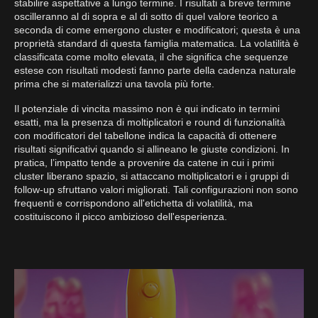
stabilire aspettative a lungo termine. I risultati a breve termine
oscilleranno al di sopra e al di sotto di quel valore teorico a
seconda di come emergono cluster e modificatori; questa è una
proprietà standard di questa famiglia matematica. La volatilità è
classificata come molto elevata, il che significa che sequenze
estese con risultati modesti fanno parte della cadenza naturale
prima che si materializzi una tavola più forte.
Il potenziale di vincita massimo non è qui indicato in termini
esatti, ma la presenza di moltiplicatori e round di funzionalità
con modificatori del tabellone indica la capacità di ottenere
risultati significativi quando si allineano le giuste condizioni. In
pratica, l’impatto tende a provenire da catene in cui i primi
cluster liberano spazio, si attaccano moltiplicatori e i gruppi di
follow-up sfruttano valori migliorati. Tali configurazioni non sono
frequenti e corrispondono all'etichetta di volatilità, ma
costituiscono il picco ambizioso dell'esperienza.